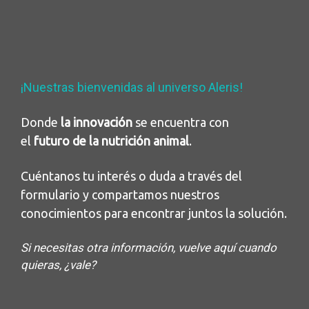
¡Nuestras bienvenidas al universo Aleris!
Donde
la innovación
se encuentra con
el
futuro de la nutrición animal
.
Cuéntanos tu interés o duda a través del
formulario y compartamos nuestros
conocimientos para encontrar juntos la solución.
Si necesitas otra información, vuelve aquí cuando
quieras, ¿vale?