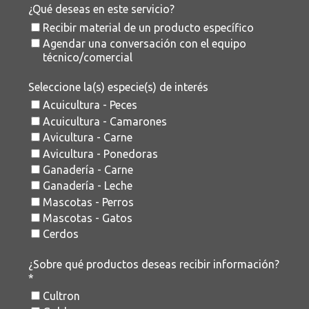
¿Qué deseas en este servicio?
Recibir material de un producto específico
Agendar una conversación con el equipo
técnico/comercial
Seleccione la(s) especie(s) de interés
Acuicultura - Peces
Acuicultura - Camarones
Avicultura - Carne
Avicultura - Ponedoras
Ganadería - Carne
Ganadería - Leche
Mascotas - Perros
Mascotas - Gatos
Cerdos
¿Sobre qué productos deseas recibir información?
*
Cultron